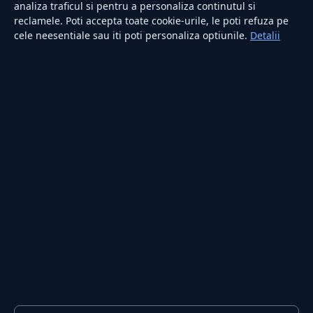
analiza traficul si pentru a personaliza continutul si
reclamele. Poti accepta toate cookie-urile, le poti refuza pe
cele neesentiale sau iti poti personaliza optiunile.
Detalii