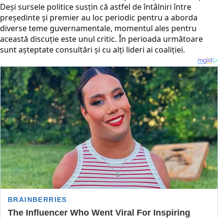
Deși sursele politice susțin că astfel de întâlniri între
președinte și premier au loc periodic pentru a aborda
diverse teme guvernamentale, momentul ales pentru
această discuție este unul critic. În perioada următoare
sunt așteptate consultări și cu alți lideri ai coaliției.