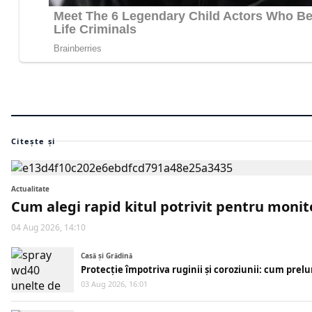
Citește și
Actualitate
Cum alegi rapid kitul potrivit pentru monitor
04 Aug 2026, 14:10
Casă și Grădină
Protecție împotriva ruginii și coroziunii: cum prel
03 Aug 2026, 16:01