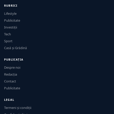
RUBRICI
Lifestyle
Publicitate
Investiții
Tech
Sport
Casă și Grădină
PUBLICAȚIA
Despre noi
Redacția
Contact
Publicitate
LEGAL
Termeni și condiții