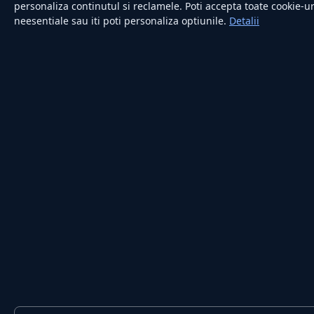
personaliza continutul si reclamele. Poti accepta toate cookie-uri
neesentiale sau iti poti personaliza optiunile.
Detalii