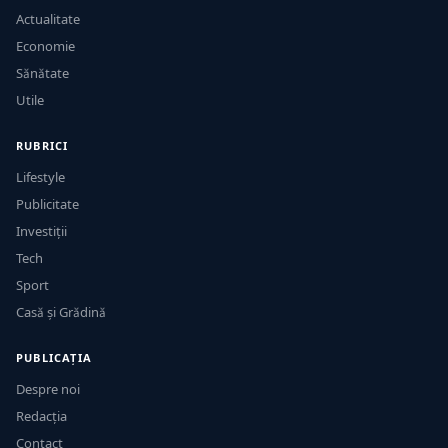
Actualitate
Economie
Sănătate
Utile
RUBRICI
Lifestyle
Publicitate
Investiții
Tech
Sport
Casă și Grădină
PUBLICAȚIA
Despre noi
Redacția
Contact