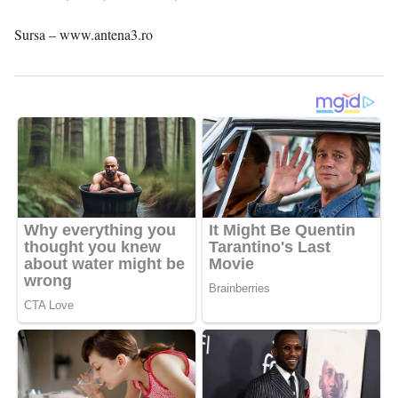
Sursa – www.antena3.ro