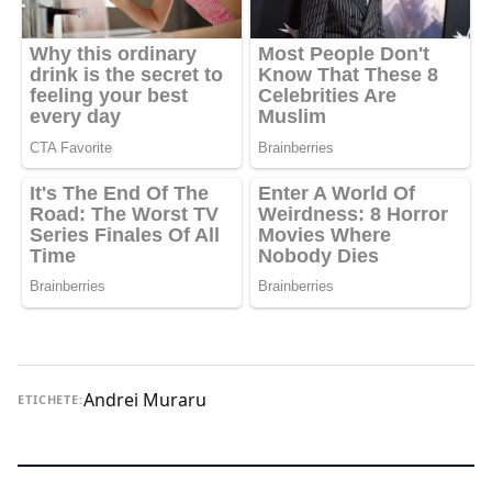
Andrei Muraru
ETICHETE: