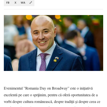
FB
X
WA
🔗
Evenimentul ”Romania Day on Broadway” este o iniţiativă
excelentă pe care o sprijinim, pentru că oferă oportunitatea de a
vorbi despre cultura românească, despre tradiţii şi despre ceea ce