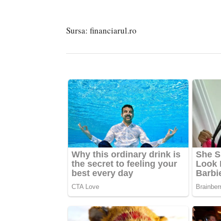
Sursa:
financiarul.ro