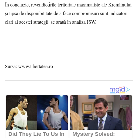
În concluzie, revendicările teritoriale maximaliste ale Kremlinului
și lipsa de disponibilitate de a face compromisuri sunt indicatori
clari ai acestei strategii, se arată în analiza ISW.
Sursa: www.libertatea.ro