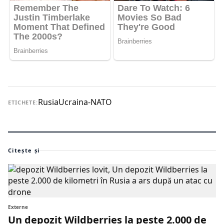
Rusia
Ucraina-NATO
ETICHETE:
Citește și
Externe
Un depozit Wildberries la peste 2.000 de