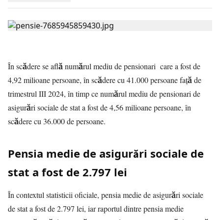
În scădere se află numărul mediu de pensionari care a fost de
4,92 milioane persoane, în scădere cu 41.000 persoane față de
trimestrul III 2024, în timp ce numărul mediu de pensionari de
asigurări sociale de stat a fost de 4,56 milioane persoane, în
scădere cu 36.000 de persoane.
Pensia medie de asigurări sociale de
stat a fost de 2.797 lei
În contextul statisticii oficiale, pensia medie de asigurări sociale
de stat a fost de 2.797 lei, iar raportul dintre pensia medie