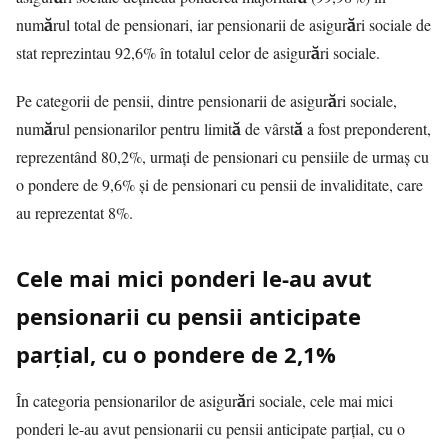
numărul total de pensionari, iar pensionarii de asigurări sociale de
stat reprezintau 92,6% în totalul celor de asigurări sociale.
Pe categorii de pensii, dintre pensionarii de asigurări sociale,
numărul pensionarilor pentru limită de vârstă a fost preponderent,
reprezentând 80,2%, urmați de pensionari cu pensiile de urmaș cu
o pondere de 9,6% și de pensionari cu pensii de invaliditate, care
au reprezentat 8%.
Cele mai mici ponderi le-au avut
pensionarii cu pensii anticipate
parțial, cu o pondere de 2,1%
În categoria pensionarilor de asigurări sociale, cele mai mici
ponderi le-au avut pensionarii cu pensii anticipate parțial, cu o