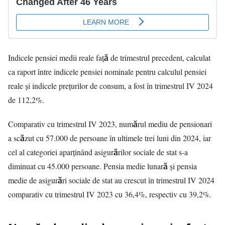
Indicele pensiei medii reale față de trimestrul precedent, calculat
ca raport între indicele pensiei nominale pentru calculul pensiei
reale și indicele prețurilor de consum, a fost în trimestrul IV 2024
de 112,2%.
Comparativ cu trimestrul IV 2023, numărul mediu de pensionari
a scăzut cu 57.000 de persoane în ultimele trei luni din 2024, iar
cel al categoriei aparținând asigurărilor sociale de stat s-a
diminuat cu 45.000 persoane. Pensia medie lunară și pensia
medie de asigurări sociale de stat au crescut în trimestrul IV 2024
comparativ cu trimestrul IV 2023 cu 36,4%, respectiv cu 39,2%.