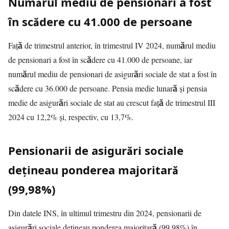
Numărul mediu de pensionari a fost
în scădere cu 41.000 de persoane
Față de trimestrul anterior, în trimestrul IV 2024, numărul mediu
de pensionari a fost în scădere cu 41.000 de persoane, iar
numărul mediu de pensionari de asigurări sociale de stat a fost în
scădere cu 36.000 de persoane. Pensia medie lunară și pensia
medie de asigurări sociale de stat au crescut față de trimestrul III
2024 cu 12,2% și, respectiv, cu 13,7%.
Pensionarii de asigurări sociale
dețineau ponderea majoritară
(99,98%)
Din datele INS, în ultimul trimestru din 2024, pensionarii de
asigurări sociale dețineau ponderea majoritară (99,98%) în