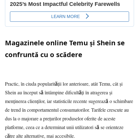
Magazinele online Temu și Shein se
confruntă cu o scădere
Practic, în ciuda popularității lor anterioare, atât Temu, cât și
Shein au început să întâmpine dificultăți în atragerea și
menținerea clienților, iar statisticile recente sugerează o schimbare
de trend în comportamentul consumatorilor. Tarifele crescute au
dus la o majorare a prețurilor produselor oferite de aceste
platforme, ceea ce a determinat unii utilizatori să se orienteze
către alte alternative, mai accesibile.