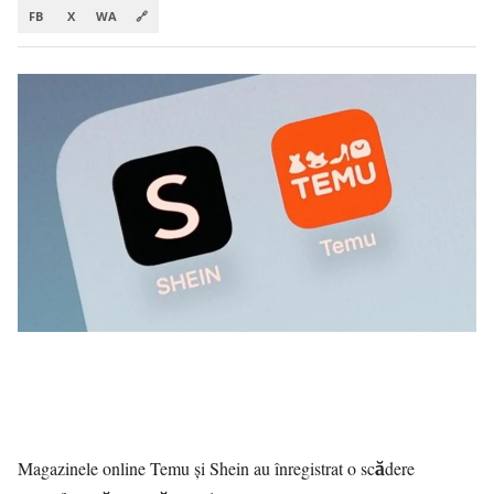
FB
X
WA
🔗
Magazinele online Temu și Shein au înregistrat o scădere