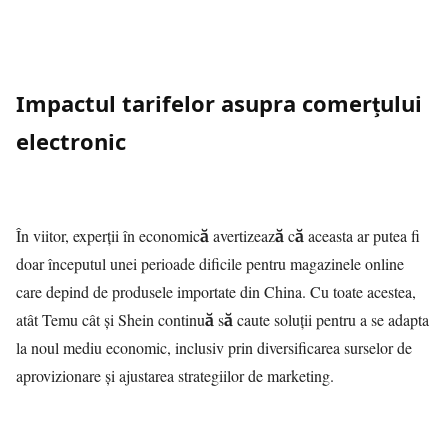
Impactul tarifelor asupra comerțului
electronic
În viitor, experții în economică avertizează că aceasta ar putea fi
doar începutul unei perioade dificile pentru magazinele online
care depind de produsele importate din China. Cu toate acestea,
atât Temu cât și Shein continuă să caute soluții pentru a se adapta
la noul mediu economic, inclusiv prin diversificarea surselor de
aprovizionare și ajustarea strategiilor de marketing.