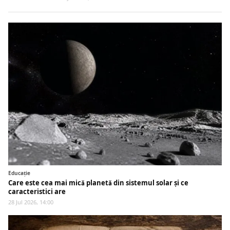
Educaţie
Care este cea mai mică planetă din sistemul solar și ce
caracteristici are
28 Jul 2026, 14:00