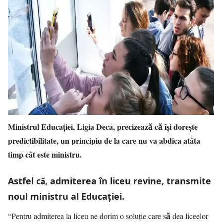
Ministrul Educaţiei, Ligia Deca, precizează că îşi doreşte
predictibilitate, un principiu de la care nu va abdica atâta
timp cât este ministru.
Astfel că, admiterea în liceu revine, transmite
noul ministru al Educaţiei.
“Pentru admiterea la liceu ne dorim o soluție care să dea liceelor