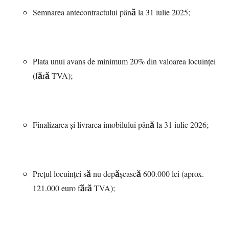
Semnarea antecontractului până la 31 iulie 2025;
Plata unui avans de minimum 20% din valoarea locuinței
(fără TVA);
Finalizarea și livrarea imobilului până la 31 iulie 2026;
Prețul locuinței să nu depășească 600.000 lei (aprox.
121.000 euro fără TVA);