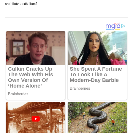
realitate cotidiană.