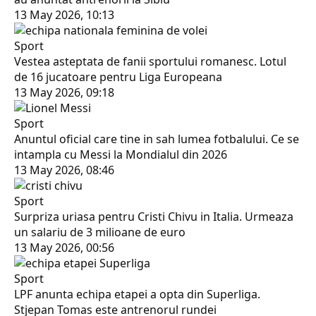
13 May 2026, 10:13
Sport
Vestea asteptata de fanii sportului romanesc. Lotul
de 16 jucatoare pentru Liga Europeana
13 May 2026, 09:18
Sport
Anuntul oficial care tine in sah lumea fotbalului. Ce se
intampla cu Messi la Mondialul din 2026
13 May 2026, 08:46
Sport
Surpriza uriasa pentru Cristi Chivu in Italia. Urmeaza
un salariu de 3 milioane de euro
13 May 2026, 00:56
Sport
LPF anunta echipa etapei a opta din Superliga.
Stjepan Tomas este antrenorul rundei