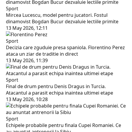
Sport
Mircea Lucescu, model pentru jucatori. Fostul
dinamovist Bogdan Bucur dezvaluie lectiile primite
13 May 2026, 12:11
Sport
Decizia care zguduie presa spaniola. Florentino Perez
ataca un ziar de traditie in direct
13 May 2026, 11:39
Sport
Final de drum pentru Denis Dragus in Turcia.
Atacantul a parasit echipa inaintea ultimei etape
13 May 2026, 10:28
Sport
Echipele probabile pentru finala Cupei Romaniei. Ce
au anuntat antrenorii la Sibiu