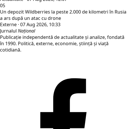
05
Un depozit Wildberries la peste 2.000 de kilometri în Rusia
a ars după un atac cu drone
Externe · 07 Aug 2026, 10:33
Jurnalul
Național
Publicație independentă de actualitate și analize, fondată
în 1990. Politică, externe, economie, știință și viață
cotidiană.