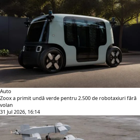
Auto
Zoox a primit undă verde pentru 2.500 de robotaxiuri fără
volan
31 Jul 2026, 16:14