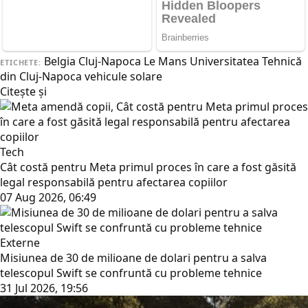
Belgia
Cluj-Napoca
Le Mans
Universitatea Tehnică
ETICHETE:
din Cluj-Napoca
vehicule solare
Citește și
Tech
Cât costă pentru Meta primul proces în care a fost găsită
legal responsabilă pentru afectarea copiilor
07 Aug 2026, 06:49
Externe
Misiunea de 30 de milioane de dolari pentru a salva
telescopul Swift se confruntă cu probleme tehnice
31 Jul 2026, 19:56