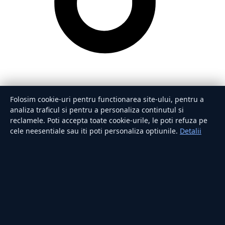
Folosim cookie-uri pentru functionarea site-ului, pentru a
analiza traficul si pentru a personaliza continutul si
reclamele. Poti accepta toate cookie-urile, le poti refuza pe
cele neesentiale sau iti poti personaliza optiunile.
Detalii