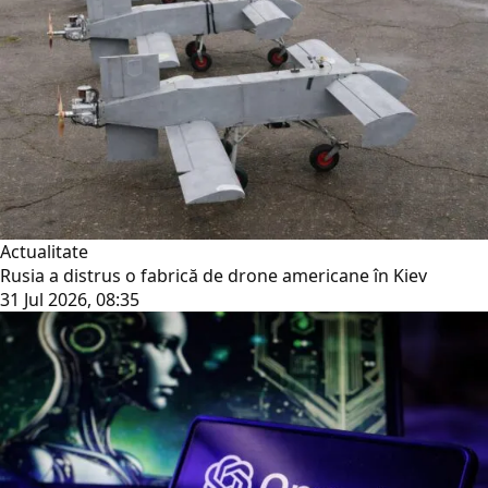
Actualitate
Rusia a distrus o fabrică de drone americane în Kiev
31 Jul 2026, 08:35