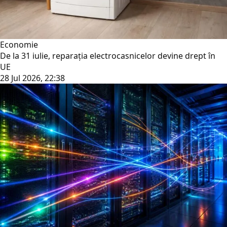
Economie
De la 31 iulie, reparația electrocasnicelor devine drept în
UE
28 Jul 2026, 22:38