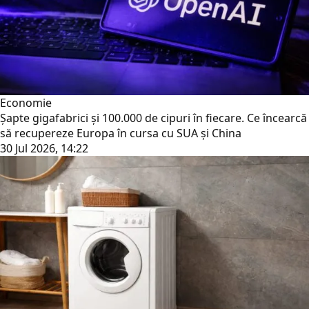
Economie
Șapte gigafabrici și 100.000 de cipuri în fiecare. Ce încearcă
să recupereze Europa în cursa cu SUA și China
30 Jul 2026, 14:22