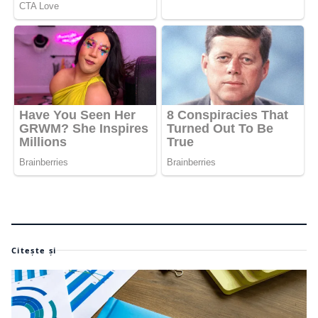
Citește și