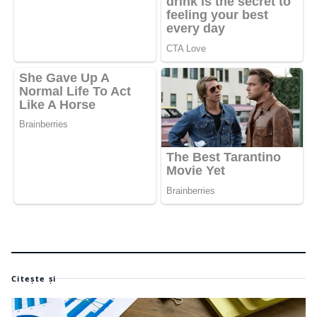
Citește și