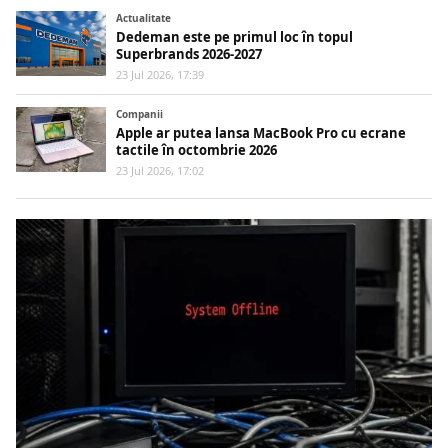
Actualitate
Dedeman este pe primul loc în topul
Superbrands 2026-2027
23 Jul 2026, 17:39
Companii
Apple ar putea lansa MacBook Pro cu ecrane
tactile în octombrie 2026
23 Jul 2026, 17:02