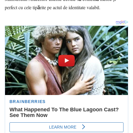
perfect cu cele tipărite pe actul de identitate valabil.