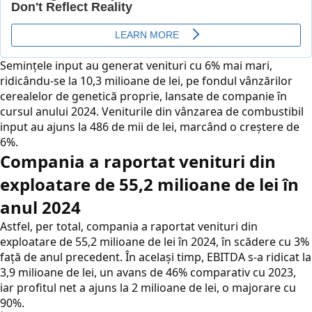
Semințele input au generat venituri cu 6% mai mari,
ridicându-se la 10,3 milioane de lei, pe fondul vânzărilor
cerealelor de genetică proprie, lansate de companie în
cursul anului 2024. Veniturile din vânzarea de combustibil
input au ajuns la 486 de mii de lei, marcând o creștere de
6%.
Compania a raportat venituri din
exploatare de 55,2 milioane de lei în
anul 2024
Astfel, per total, compania a raportat venituri din
exploatare de 55,2 milioane de lei în 2024, în scădere cu 3%
față de anul precedent. În același timp, EBITDA s-a ridicat la
3,9 milioane de lei, un avans de 46% comparativ cu 2023,
iar profitul net a ajuns la 2 milioane de lei, o majorare cu
90%.