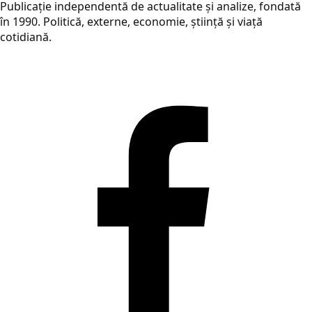
Publicație independentă de actualitate și analize, fondată
în 1990. Politică, externe, economie, știință și viață
cotidiană.