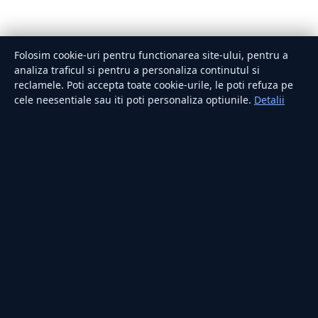
Folosim cookie-uri pentru functionarea site-ului, pentru a
analiza traficul si pentru a personaliza continutul si
reclamele. Poti accepta toate cookie-urile, le poti refuza pe
cele neesentiale sau iti poti personaliza optiunile.
Detalii