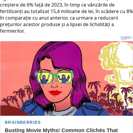
creștere de 6% față de 2023, în timp ce vânzările de
fertilizanți au totalizat 15,4 milioane de lei, în scădere cu 8%
în comparație cu anul anterior, ca urmare a reducerii
prețurilor acestor produse și a lipsei de lichidități a
fermierilor.