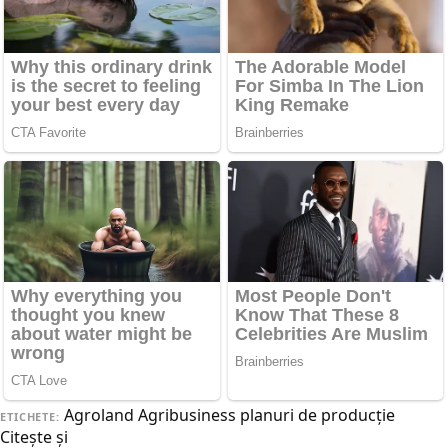
Agroland Agribusiness
planuri de producţie
ETICHETE:
Citește și