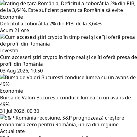
Economie
Deficitul a coborât la 2% din PIB, de la 3,64%
Acum 21 ore
Investiții
Cum accesezi știri crypto în timp real și ce îți oferă presa de
profil din România
03 Aug 2026, 10:50
Economie
Bursa de Valori București conduce lumea cu un avans de
49%
31 Jul 2026, 00:30
Actualitate