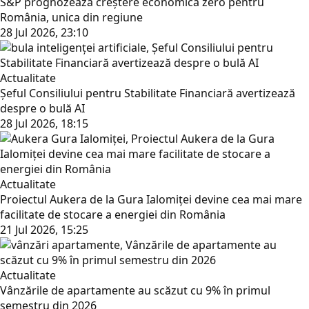
S&P prognozează creștere economică zero pentru
România, unica din regiune
28 Jul 2026, 23:10
Actualitate
Șeful Consiliului pentru Stabilitate Financiară avertizează
despre o bulă AI
28 Jul 2026, 18:15
Actualitate
Proiectul Aukera de la Gura Ialomiței devine cea mai mare
facilitate de stocare a energiei din România
21 Jul 2026, 15:25
Actualitate
Vânzările de apartamente au scăzut cu 9% în primul
semestru din 2026