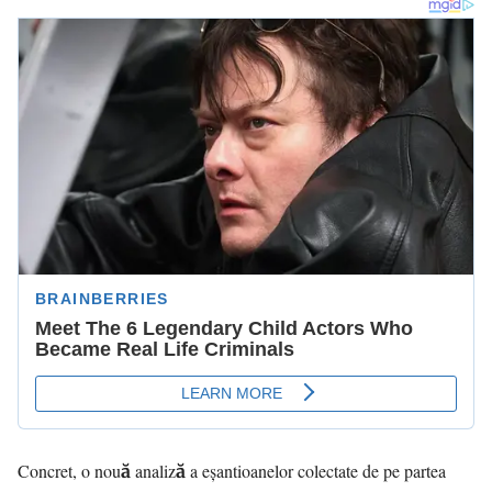
Concret, o nouă analiză a eșantioanelor colectate de pe partea