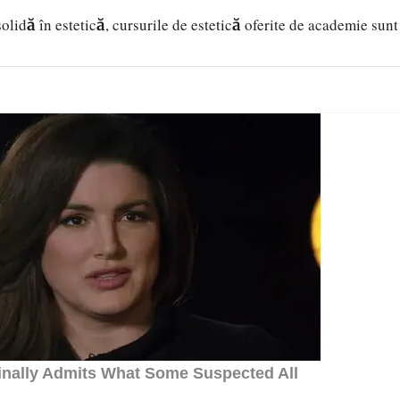
 solidă în estetică, cursurile de estetică oferite de academie sun