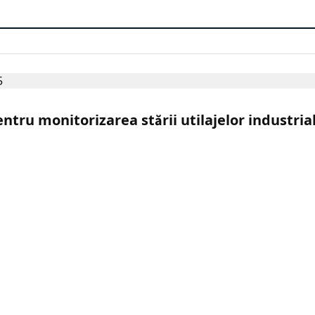
entru monitorizarea stării utilajelor industria