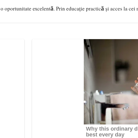
t o oportunitate excelentă. Prin educație practică și acces la cei 