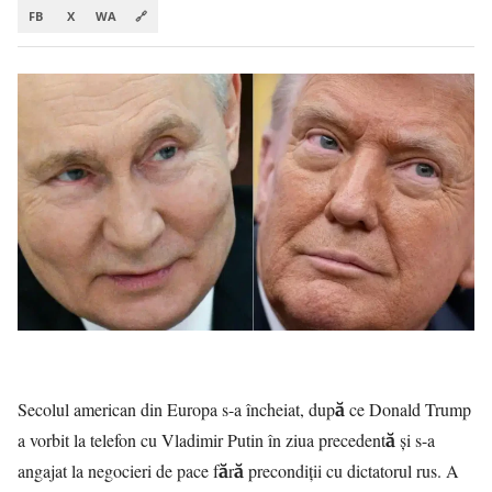
FB
X
WA
🔗
Secolul american din Europa s-a încheiat, după ce Donald Trump
a vorbit la telefon cu Vladimir Putin în ziua precedentă și s-a
angajat la negocieri de pace fără precondiții cu dictatorul rus. A