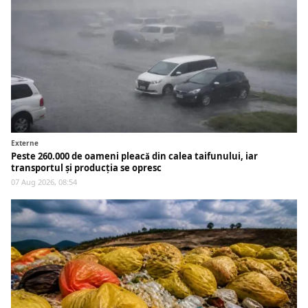
Externe
Peste 260.000 de oameni pleacă din calea taifunului, iar
transportul și producția se opresc
07 Aug 2026, 08:54