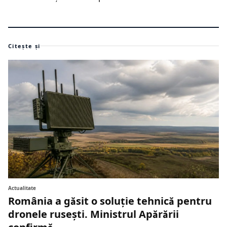
Citește și
Actualitate
România a găsit o soluție tehnică pentru
dronele rusești. Ministrul Apărării