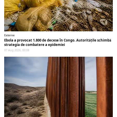
Externe
Ebola a provocat 1.800 de decese în Congo. Autoritățile schimbă
strategia de combatere a epidemiei
07 Aug 2026, 00:08