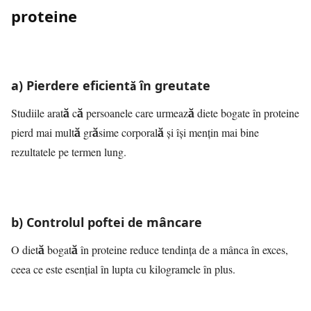
proteine
a) Pierdere eficientă în greutate
Studiile arată că persoanele care urmează diete bogate în proteine
pierd mai multă grăsime corporală și își mențin mai bine
rezultatele pe termen lung.
b) Controlul poftei de mâncare
O dietă bogată în proteine reduce tendința de a mânca în exces,
ceea ce este esențial în lupta cu kilogramele în plus.