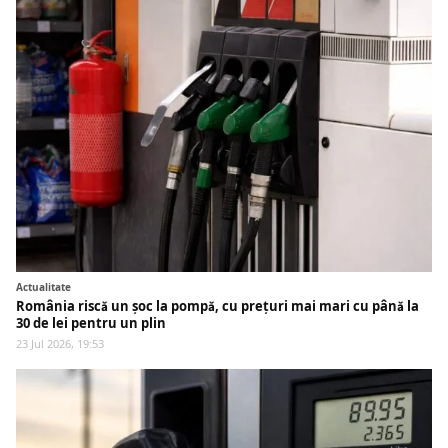
Actualitate
România riscă un șoc la pompă, cu prețuri mai mari cu până la
30 de lei pentru un plin
23 Jul 2026, 19:53