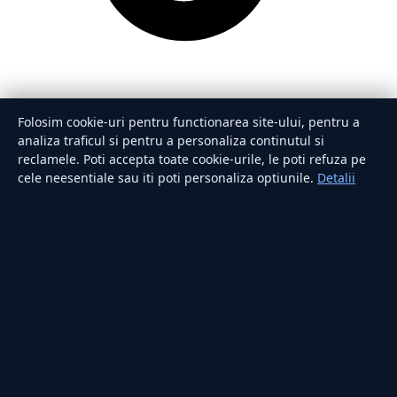
Folosim cookie-uri pentru functionarea site-ului, pentru a
analiza traficul si pentru a personaliza continutul si
reclamele. Poti accepta toate cookie-urile, le poti refuza pe
cele neesentiale sau iti poti personaliza optiunile.
Detalii