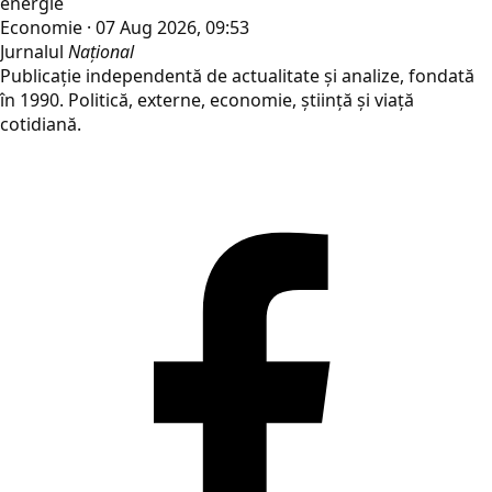
energie
Economie · 07 Aug 2026, 09:53
Jurnalul
Național
Publicație independentă de actualitate și analize, fondată
în 1990. Politică, externe, economie, știință și viață
cotidiană.