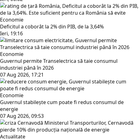
Economie
Deficitul a coborât la 2% din PIB, de la 3,64%
Ieri, 19:16
Economie
Guvernul permite Transelectrica să taie consumul
industriei până în 2026
07 Aug 2026, 17:21
Economie
Guvernul stabilește cum poate fi redus consumul de
energie
07 Aug 2026, 09:53
Actualitate