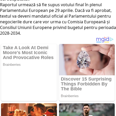
Raportul urmează să fie supus votului final în plenul
Parlamentului European pe 29 aprilie. Dacă va fi aprobat,
textul va deveni mandatul oficial al Parlamentului pentru
negocierile dure care vor urma cu Comisia Europeană și
Consiliul Uniunii Europene privind bugetul pentru perioada
2028-2034.