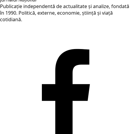
Publicație independentă de actualitate și analize, fondată
în 1990. Politică, externe, economie, știință și viață
cotidiană.