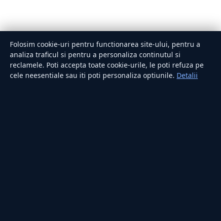
Folosim cookie-uri pentru functionarea site-ului, pentru a
analiza traficul si pentru a personaliza continutul si
reclamele. Poti accepta toate cookie-urile, le poti refuza pe
cele neesentiale sau iti poti personaliza optiunile.
Detalii