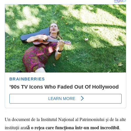
Un document de la Institutul Național al Patrimoniului și de la alte
o rețea care funcționa într-un mod incredibil
instituții arată
.