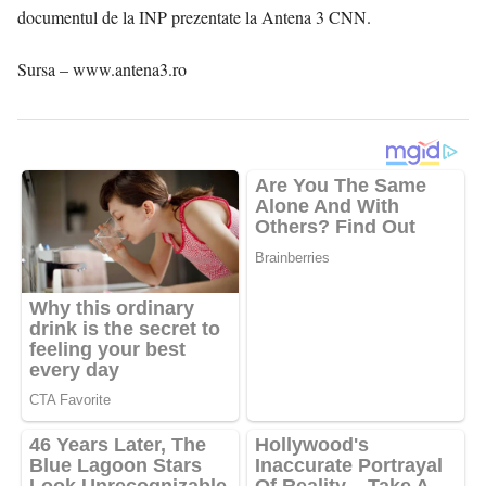
documentul de la INP prezentate la Antena 3 CNN.
Sursa – www.antena3.ro