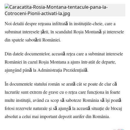
Noi detalii despre reţeaua infiltrată în instituţiile-cheie, care a
subminat interesele ţării, în scandalul Roşia Montană şi interesele
din spatele sabotării României.
Din datele documentelor, această rețea care a subminat interesele
României în cazul Roşia Montana a ajuns într-atât de departe,
ajungând până la Administrația Prezidențială.
În documentele statului român se arată cât se poate de clar că
lucrurile sunt extrem de grave cu o rețea care funcționa în foarte
multe instituții, având ca scop să saboteze România să își poată
folosi rezervele naturale și să ajungă la această situație de blocaj
absolut a celui mai important depozit aurifer din România.