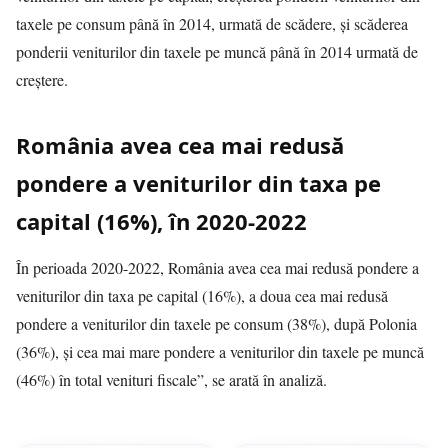
taxele pe consum până în 2014, urmată de scădere, şi scăderea
ponderii veniturilor din taxele pe muncă până în 2014 urmată de
creştere.
România avea cea mai redusă
pondere a veniturilor din taxa pe
capital (16%), în 2020-2022
În perioada 2020-2022, România avea cea mai redusă pondere a
veniturilor din taxa pe capital (16%), a doua cea mai redusă
pondere a veniturilor din taxele pe consum (38%), după Polonia
(36%), şi cea mai mare pondere a veniturilor din taxele pe muncă
(46%) în total venituri fiscale”, se arată în analiză.