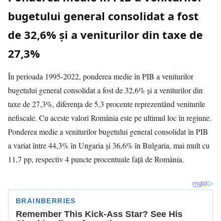
bugetului general consolidat a fost
de 32,6% şi a veniturilor din taxe de
27,3%
În perioada 1995-2022, ponderea medie în PIB a veniturilor
bugetului general consolidat a fost de 32,6% şi a veniturilor din
taxe de 27,3%, diferenţa de 5,3 procente reprezentând veniturile
nefiscale. Cu aceste valori România este pe ultimul loc în regiune.
Ponderea medie a veniturilor bugetului general consolidat în PIB
a variat între 44,3% în Ungaria şi 36,6% în Bulgaria, mai mult cu
11,7 pp, respectiv 4 puncte procentuale faţă de România.