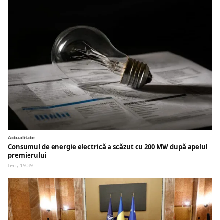
Actualitate
Consumul de energie electrică a scăzut cu 200 MW după apelul
premierului
Ieri, 19:39