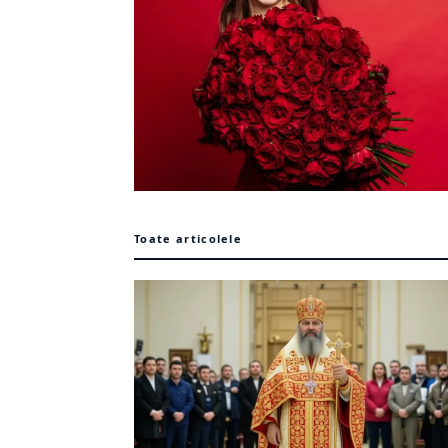
Toate articolele