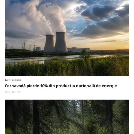
Actualitate
Cernavodă pierde 10% din producția națională de energie
Ieri, 07:39