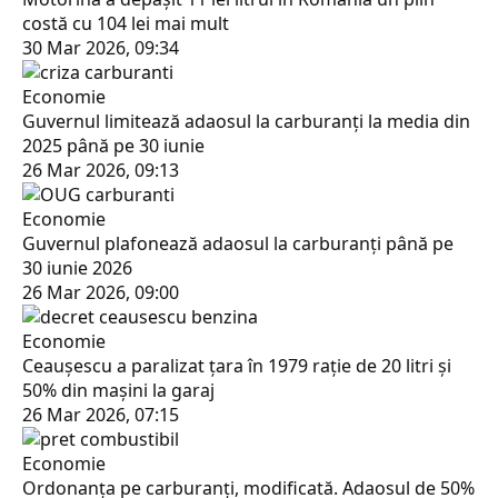
costă cu 104 lei mai mult
30 Mar 2026, 09:34
Economie
Guvernul limitează adaosul la carburanți la media din
2025 până pe 30 iunie
26 Mar 2026, 09:13
Economie
Guvernul plafonează adaosul la carburanți până pe
30 iunie 2026
26 Mar 2026, 09:00
Economie
Ceaușescu a paralizat țara în 1979 rație de 20 litri și
50% din mașini la garaj
26 Mar 2026, 07:15
Economie
Ordonanța pe carburanți, modificată. Adaosul de 50%