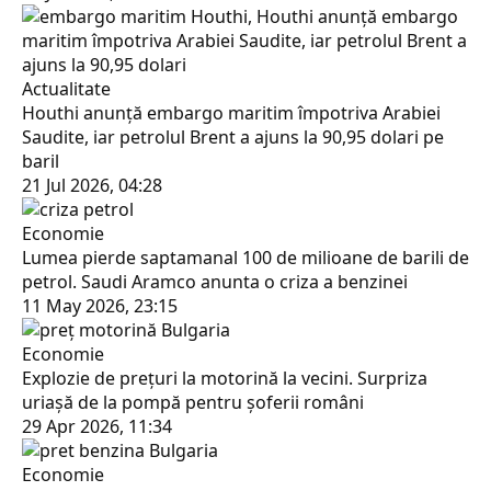
Actualitate
Houthi anunță embargo maritim împotriva Arabiei
Saudite, iar petrolul Brent a ajuns la 90,95 dolari pe
baril
21 Jul 2026, 04:28
Economie
Lumea pierde saptamanal 100 de milioane de barili de
petrol. Saudi Aramco anunta o criza a benzinei
11 May 2026, 23:15
Economie
Explozie de prețuri la motorină la vecini. Surpriza
uriașă de la pompă pentru șoferii români
29 Apr 2026, 11:34
Economie