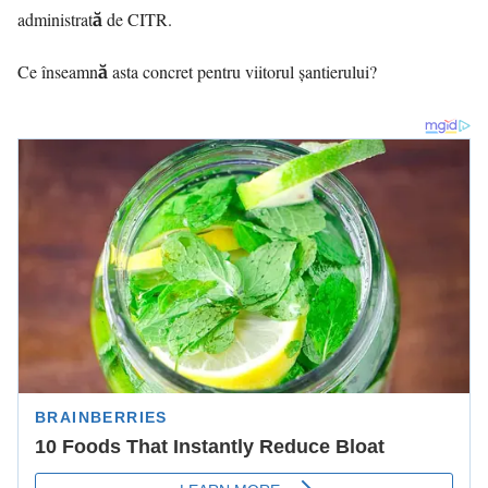
administrată de CITR.
Ce înseamnă asta concret pentru viitorul șantierului?