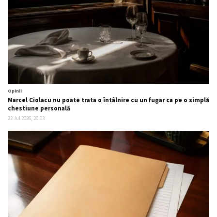
Opinii
Marcel Ciolacu nu poate trata o întâlnire cu un fugar ca pe o simplă
chestiune personală
22 Jul 2026, 20:03