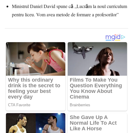
Ministrul Daniel David spune că „Lucrăm la noul curriculum
pentru liceu. Vom avea metode de formare a profesorilor”