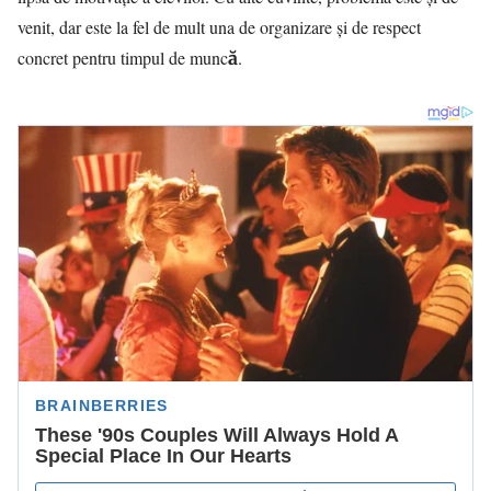
venit, dar este la fel de mult una de organizare și de respect
concret pentru timpul de muncă.