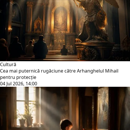
Cultură
Cea mai puternică rugăciune către Arhanghelul Mihail
pentru protecție
04 Jul 2026, 14:00