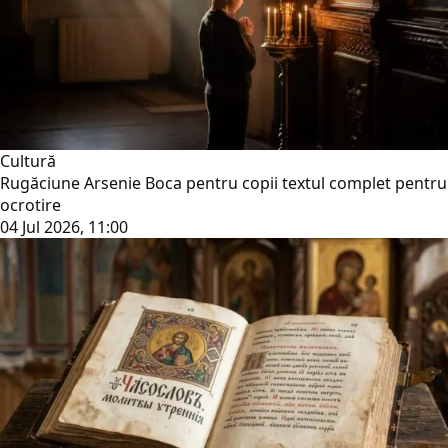
Cultură
Rugăciune Arsenie Boca pentru copii textul complet pentru
ocrotire
04 Jul 2026, 11:00