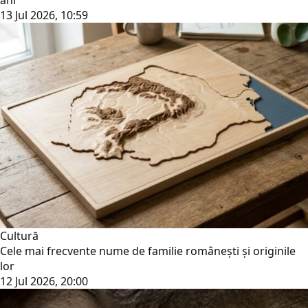
ani
13 Jul 2026, 10:59
Cultură
Cele mai frecvente nume de familie românești și originile
lor
12 Jul 2026, 20:00