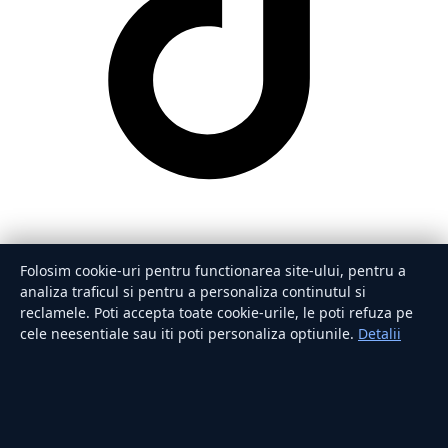
Folosim cookie-uri pentru functionarea site-ului, pentru a
analiza traficul si pentru a personaliza continutul si
reclamele. Poti accepta toate cookie-urile, le poti refuza pe
cele neesentiale sau iti poti personaliza optiunile.
Detalii