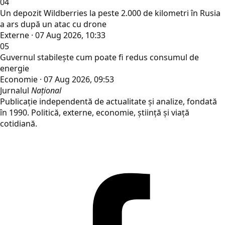
04
Un depozit Wildberries la peste 2.000 de kilometri în Rusia
a ars după un atac cu drone
Externe · 07 Aug 2026, 10:33
05
Guvernul stabilește cum poate fi redus consumul de
energie
Economie · 07 Aug 2026, 09:53
Jurnalul
Național
Publicație independentă de actualitate și analize, fondată
în 1990. Politică, externe, economie, știință și viață
cotidiană.