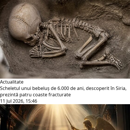
Actualitate
Scheletul unui bebeluș de 6.000 de ani, descoperit în Siria,
prezintă patru coaste fracturate
11 Jul 2026, 15:46