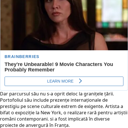
Dar parcursul său nu s-a oprit deloc la granițele țării.
Portofoliul său include prezențe internaționale de
prestigiu pe scene culturale extrem de exigente. Artista a
bifat o expoziție la New York, o realizare rară pentru artiștii
români contemporani. si a fost implicată în diverse
proiecte de anvergură în Franța.