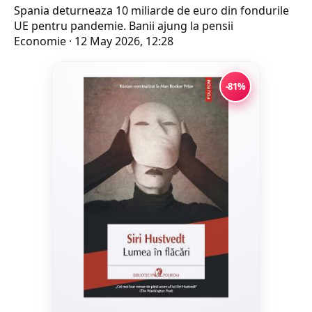
Spania deturneaza 10 miliarde de euro din fondurile
UE pentru pandemie. Banii ajung la pensii
Economie · 12 May 2026, 12:28
-81%