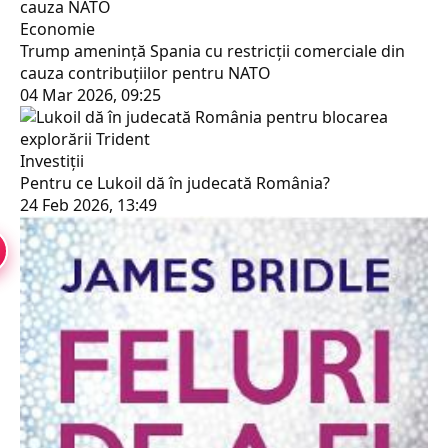
Economie
Trump amenință Spania cu restricții comerciale din
cauza contribuţiilor pentru NATO
04 Mar 2026, 09:25
Investiții
Pentru ce Lukoil dă în judecată România?
24 Feb 2026, 13:49