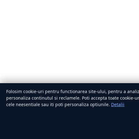
Folosim cookie-uri pentru functionarea site-ului, pentru a analiz
personaliza continutul si reclamele. Poti accepta toate cookie-uri
cele neesentiale sau iti poti personaliza optiunile.
Detalii