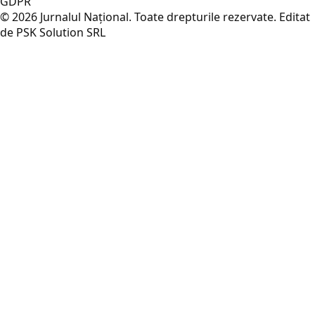
GDPR
© 2026 Jurnalul Național. Toate drepturile rezervate.
Editat
de PSK Solution SRL