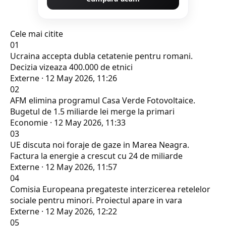
Cele mai citite
01
Ucraina accepta dubla cetatenie pentru romani.
Decizia vizeaza 400.000 de etnici
Externe · 12 May 2026, 11:26
02
AFM elimina programul Casa Verde Fotovoltaice.
Bugetul de 1.5 miliarde lei merge la primari
Economie · 12 May 2026, 11:33
03
UE discuta noi foraje de gaze in Marea Neagra.
Factura la energie a crescut cu 24 de miliarde
Externe · 12 May 2026, 11:57
04
Comisia Europeana pregateste interzicerea retelelor
sociale pentru minori. Proiectul apare in vara
Externe · 12 May 2026, 12:22
05