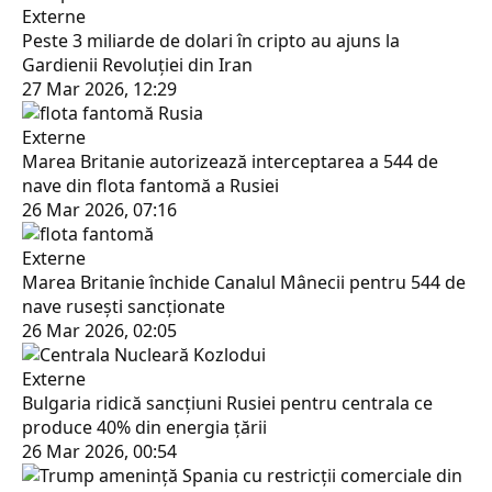
Externe
Peste 3 miliarde de dolari în cripto au ajuns la
Gardienii Revoluției din Iran
27 Mar 2026, 12:29
Externe
Marea Britanie autorizează interceptarea a 544 de
nave din flota fantomă a Rusiei
26 Mar 2026, 07:16
Externe
Marea Britanie închide Canalul Mânecii pentru 544 de
nave rusești sancționate
26 Mar 2026, 02:05
Externe
Bulgaria ridică sancțiuni Rusiei pentru centrala ce
produce 40% din energia țării
26 Mar 2026, 00:54