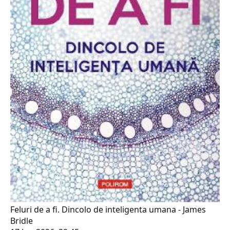
Feluri de a fi. Dincolo de inteligenta umana - James
Bridle