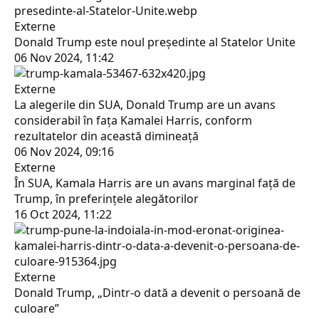
Externe
Donald Trump este noul președinte al Statelor Unite
06 Nov 2024, 11:42
Externe
La alegerile din SUA, Donald Trump are un avans
considerabil în faţa Kamalei Harris, conform
rezultatelor din această dimineaţă
06 Nov 2024, 09:16
Externe
În SUA, Kamala Harris are un avans marginal faţă de
Trump, în preferinţele alegătorilor
16 Oct 2024, 11:22
Externe
Donald Trump, „Dintr-o dată a devenit o persoană de
culoare”