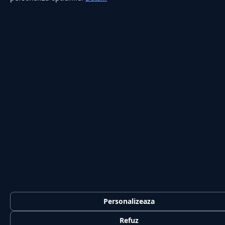
Personalizeaza
Refuz