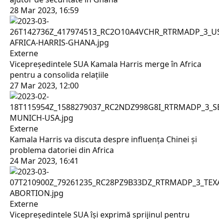
28 Mar 2023, 16:59
Externe
Vicepreședintele SUA Kamala Harris merge în Africa
pentru a consolida relațiile
27 Mar 2023, 12:00
Externe
Kamala Harris va discuta despre influența Chinei și
problema datoriei din Africa
24 Mar 2023, 16:41
Externe
Vicepreședintele SUA își exprimă sprijinul pentru