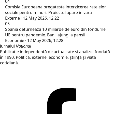
04
Comisia Europeana pregateste interzicerea retelelor
sociale pentru minori. Proiectul apare in vara
Externe · 12 May 2026, 12:22
05
Spania deturneaza 10 miliarde de euro din fondurile
UE pentru pandemie. Banii ajung la pensii
Economie · 12 May 2026, 12:28
Jurnalul
Național
Publicație independentă de actualitate și analize, fondată
în 1990. Politică, externe, economie, știință și viață
cotidiană.