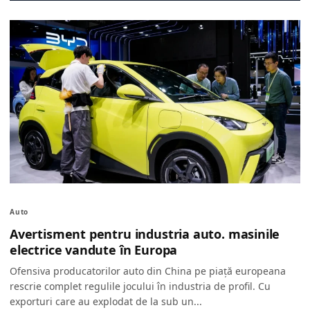
Auto
Avertisment pentru industria auto. masinile
electrice vandute în Europa
Ofensiva producatorilor auto din China pe piață europeana
rescrie complet regulile jocului în industria de profil. Cu
exporturi care au explodat de la sub un...